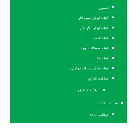
استیل
فولاد ابزاری سردکار
فولاد ابزاری گرمکار
فولاد تندبر
فولاد سمانتاسیون
فولاد فنر
فولاد قابل عملیات حرارتی
ميلگرد آلیاژی
میلگرد استیل
قیمت میلگرد
میلگرد ساده