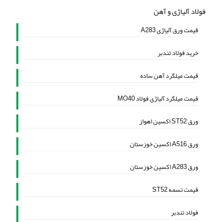
فولاد آلیاژی و آهن
قیمت ورق آلیاژی A283
خرید فولاد تندبر
قیمت میلگرد آهن ساده
قیمت میلگرد آلیاژی فولاد MO40
ورق ST52 اکسین اهواز
ورق A516 اکسین خوزستان
ورق A283 اکسین خوزستان
قیمت تسمه ST52
فولاد تندبر