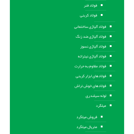
فولاد فنر
فولاد کربنی
فولاد آلیاژی ساختمانی
فولاد آلیاژی ضد زنگ
فولاد آلیاژی نسوز
فولاد آلیاژی نیتراته
فولاد مقاوم به حرارت
فولادهای ابزار کربنی
فولادهای خوش تراش
لوله سیلندری
میلگرد
فروش میلگرد
متریال میلگرد