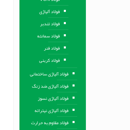
فولاد آلیاژی
فولاد تندبر
فولاد سمانته
فولاد فنر
فولاد کربنی
فولاد آلیاژی ساختمانی
فولاد آلیاژی ضد زنگ
فولاد آلیاژی نسوز
فولاد آلیاژی نیتراته
فولاد مقاوم به حرارت