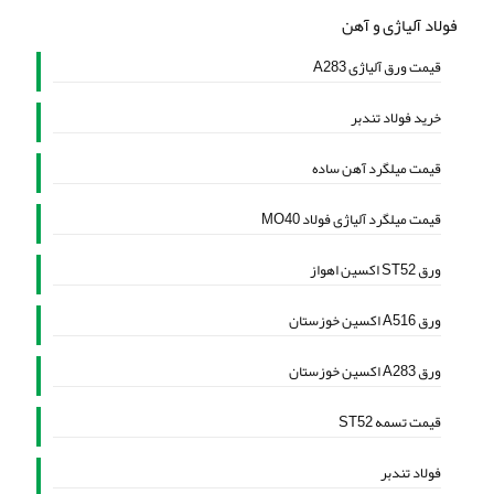
فولاد آلیاژی و آهن
قیمت ورق آلیاژی A283
خرید فولاد تندبر
قیمت میلگرد آهن ساده
قیمت میلگرد آلیاژی فولاد MO40
ورق ST52 اکسین اهواز
ورق A516 اکسین خوزستان
ورق A283 اکسین خوزستان
قیمت تسمه ST52
فولاد تندبر