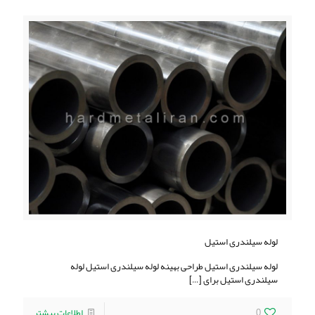
لوله سیلندری استیل
لوله سیلندری استیل طراحی بهینه لوله سیلندری استیل لوله
سیلندری استیل برای
[…]
0
اطلاعات بیشتر