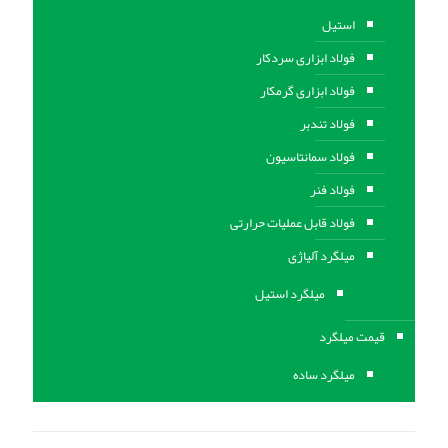
استیل
فولاد ابزاری سردکار
فولاد ابزاری گرمکار
فولاد تندبر
فولاد سمانتاسیون
فولاد فنر
فولاد قابل عملیات حرارتی
ميلگرد آلیاژی
میلگرد استیل
قیمت میلگرد
میلگرد ساده