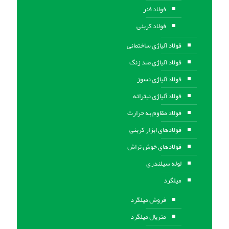
فولاد فنر
فولاد کربنی
فولاد آلیاژی ساختمانی
فولاد آلیاژی ضد زنگ
فولاد آلیاژی نسوز
فولاد آلیاژی نیتراته
فولاد مقاوم به حرارت
فولادهای ابزار کربنی
فولادهای خوش تراش
لوله سیلندری
میلگرد
فروش میلگرد
متریال میلگرد