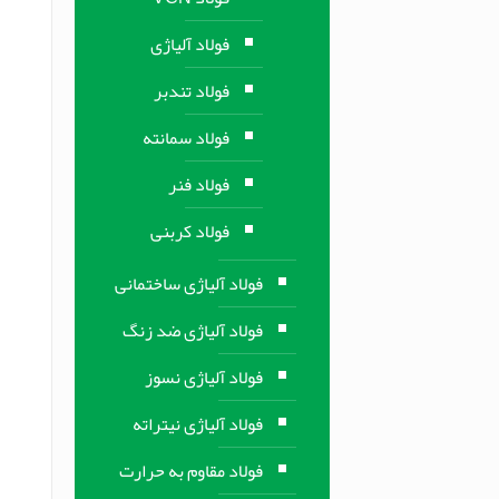
فولاد آلیاژی
فولاد تندبر
فولاد سمانته
فولاد فنر
فولاد کربنی
فولاد آلیاژی ساختمانی
فولاد آلیاژی ضد زنگ
فولاد آلیاژی نسوز
فولاد آلیاژی نیتراته
فولاد مقاوم به حرارت