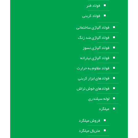
فولاد فنر
فولاد کربنی
فولاد آلیاژی ساختمانی
فولاد آلیاژی ضد زنگ
فولاد آلیاژی نسوز
فولاد آلیاژی نیتراته
فولاد مقاوم به حرارت
فولادهای ابزار کربنی
فولادهای خوش تراش
لوله سیلندری
میلگرد
فروش میلگرد
متریال میلگرد