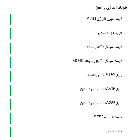
فولاد آلیاژی و آهن
قیمت ورق آلیاژی A283
خرید فولاد تندبر
قیمت میلگرد آهن ساده
قیمت میلگرد آلیاژی فولاد MO40
ورق ST52 اکسین اهواز
ورق A516 اکسین خوزستان
ورق A283 اکسین خوزستان
قیمت تسمه ST52
فولاد تندبر