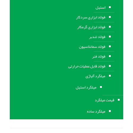
استیل
فولاد ابزاری سردکار
فولاد ابزاری گرمکار
فولاد تندبر
فولاد سمانتاسیون
فولاد فنر
فولاد قابل عملیات حرارتی
ميلگرد آلیاژی
میلگرد استیل
قیمت میلگرد
میلگرد ساده