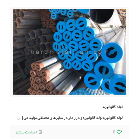
لوله گالوانيزه
لوله گالوانيزه لوله گالوانيزه و درز دار در سایزهای مختلفی تولید می
[…]
0
اطلاعات بیشتر