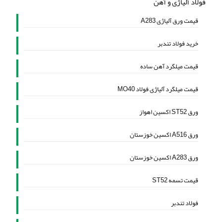
فولاد آلیاژی و آهن
قیمت ورق آلیاژی A283
خرید فولاد تندبر
قیمت میلگرد آهن ساده
قیمت میلگرد آلیاژی فولاد MO40
ورق ST52 اکسین اهواز
ورق A516 اکسین خوزستان
ورق A283 اکسین خوزستان
قیمت تسمه ST52
فولاد تندبر