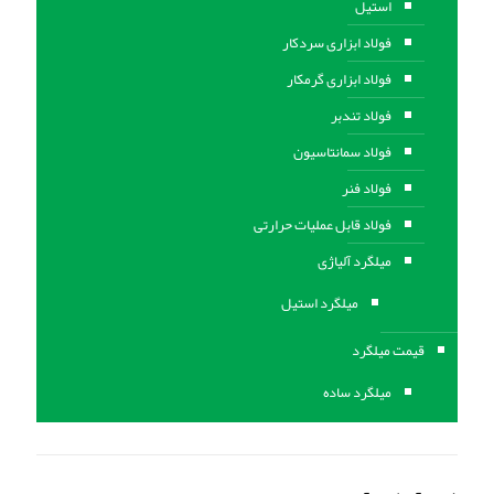
استیل
فولاد ابزاری سردکار
فولاد ابزاری گرمکار
فولاد تندبر
فولاد سمانتاسیون
فولاد فنر
فولاد قابل عملیات حرارتی
ميلگرد آلیاژی
میلگرد استیل
قیمت میلگرد
میلگرد ساده