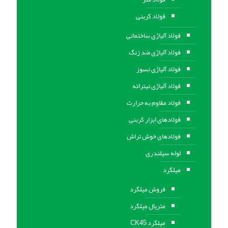
فولاد کربنی
فولاد آلیاژی ساختمانی
فولاد آلیاژی ضد زنگ
فولاد آلیاژی نسوز
فولاد آلیاژی نیتراته
فولاد مقاوم به حرارت
فولادهای ابزار کربنی
فولادهای خوش تراش
لوله سیلندری
میلگرد
فروش میلگرد
متریال میلگرد
میلگرد CK45