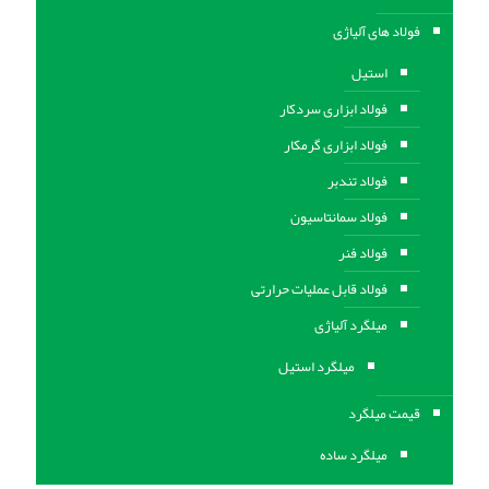
فولاد های آلیاژی
استیل
فولاد ابزاری سردکار
فولاد ابزاری گرمکار
فولاد تندبر
فولاد سمانتاسیون
فولاد فنر
فولاد قابل عملیات حرارتی
ميلگرد آلیاژی
میلگرد استیل
قیمت میلگرد
میلگرد ساده