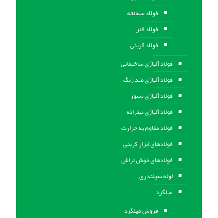
فولاد سمانته
فولاد فنر
فولاد کربنی
فولاد آلیاژی ساختمانی
فولاد آلیاژی ضد زنگ
فولاد آلیاژی نسوز
فولاد آلیاژی نیتراته
فولاد مقاوم به حرارت
فولادهای ابزار کربنی
فولادهای خوش تراش
لوله سیلندری
میلگرد
فروش میلگرد