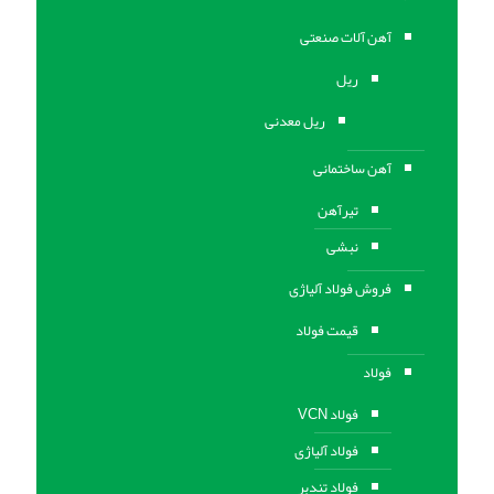
آهن آلات صنعتی
ریل
ریل معدنی
آهن ساختمانی
تیرآهن
نبشی
فروش فولاد آلیاژی
قیمت فولاد
فولاد
فولاد VCN
فولاد آلیاژی
فولاد تندبر