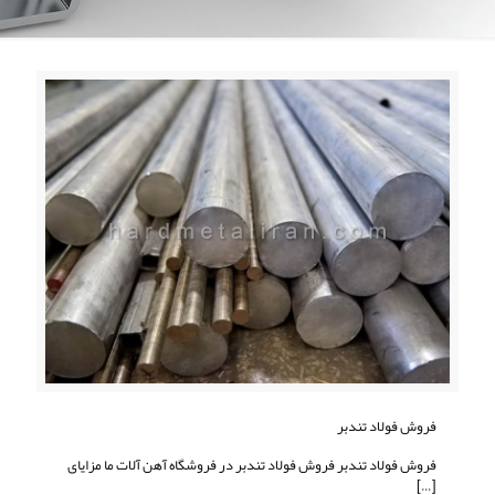
فروش فولاد تندبر
فروش فولاد تندبر فروش فولاد تندبر در فروشگاه آهن آلات ما مزایای
[…]