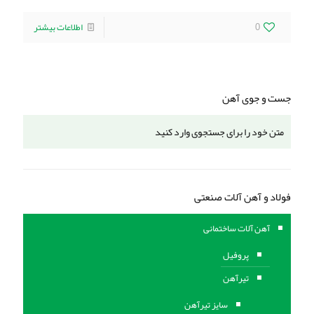
0
اطلاعات بیشتر
جست و جوی آهن
فولاد و آهن آلات صنعتی
آهن آلات ساختمانی
پروفیل
تیرآهن
سایز تیرآهن