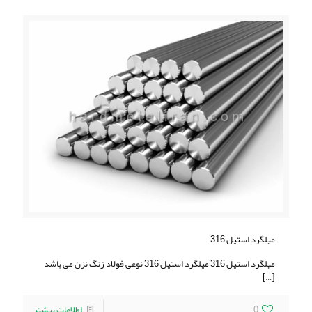
ميلگرد استيل 316
ميلگرد استيل 316 ميلگرد استيل 316 نوعی فولاد زنگ نزن می باشد
[…]
0
اطلاعات بیشتر