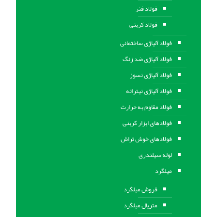
فولاد فنر
فولاد کربنی
فولاد آلیاژی ساختمانی
فولاد آلیاژی ضد زنگ
فولاد آلیاژی نسوز
فولاد آلیاژی نیتراته
فولاد مقاوم به حرارت
فولادهای ابزار کربنی
فولادهای خوش تراش
لوله سیلندری
میلگرد
فروش میلگرد
متریال میلگرد