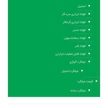
استیل
فولاد ابزاری سردکار
فولاد ابزاری گرمکار
فولاد تندبر
فولاد سمانتاسیون
فولاد فنر
فولاد قابل عملیات حرارتی
ميلگرد آلیاژی
میلگرد استیل
قیمت میلگرد
میلگرد ساده