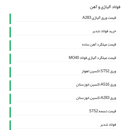
فولاد آلیاژی و آهن
قیمت ورق آلیاژی A283
خرید فولاد تندبر
قیمت میلگرد آهن ساده
قیمت میلگرد آلیاژی فولاد MO40
ورق ST52 اکسین اهواز
ورق A516 اکسین خوزستان
ورق A283 اکسین خوزستان
قیمت تسمه ST52
فولاد تندبر