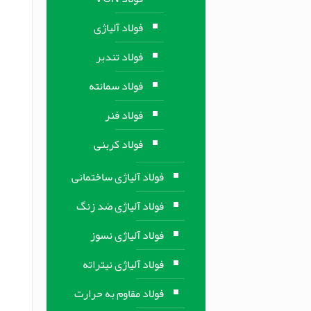
فولاد آلیاژی
فولاد تندبر
فولاد سمانته
فولاد فنر
فولاد کربنی
فولاد آلیاژی ساختمانی
فولاد آلیاژی ضد زنگ
فولاد آلیاژی نسوز
فولاد آلیاژی نیتراته
فولاد مقاوم به حرارت