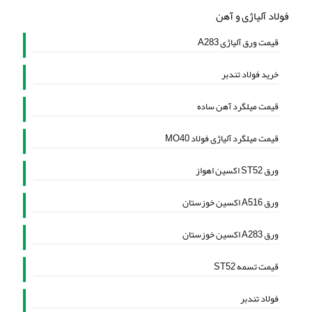
فولاد آلیاژی و آهن
قیمت ورق آلیاژی A283
خرید فولاد تندبر
قیمت میلگرد آهن ساده
قیمت میلگرد آلیاژی فولاد MO40
ورق ST52 اکسین اهواز
ورق A516 اکسین خوزستان
ورق A283 اکسین خوزستان
قیمت تسمه ST52
فولاد تندبر