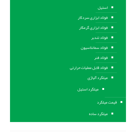
استیل
فولاد ابزاری سردکار
فولاد ابزاری گرمکار
فولاد تندبر
فولاد سمانتاسیون
فولاد فنر
فولاد قابل عملیات حرارتی
ميلگرد آلیاژی
میلگرد استیل
قیمت میلگرد
میلگرد ساده