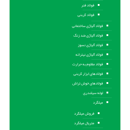
فولاد فنر
فولاد کربنی
فولاد آلیاژی ساختمانی
فولاد آلیاژی ضد زنگ
فولاد آلیاژی نسوز
فولاد آلیاژی نیتراته
فولاد مقاوم به حرارت
فولادهای ابزار کربنی
فولادهای خوش تراش
لوله سیلندری
میلگرد
فروش میلگرد
متریال میلگرد