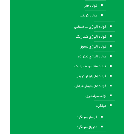
فولاد فنر
فولاد کربنی
فولاد آلیاژی ساختمانی
فولاد آلیاژی ضد زنگ
فولاد آلیاژی نسوز
فولاد آلیاژی نیتراته
فولاد مقاوم به حرارت
فولادهای ابزار کربنی
فولادهای خوش تراش
لوله سیلندری
میلگرد
فروش میلگرد
متریال میلگرد