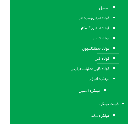
استیل
فولاد ابزاری سردکار
فولاد ابزاری گرمکار
فولاد تندبر
فولاد سمانتاسیون
فولاد فنر
فولاد قابل عملیات حرارتی
ميلگرد آلیاژی
میلگرد استیل
قیمت میلگرد
میلگرد ساده