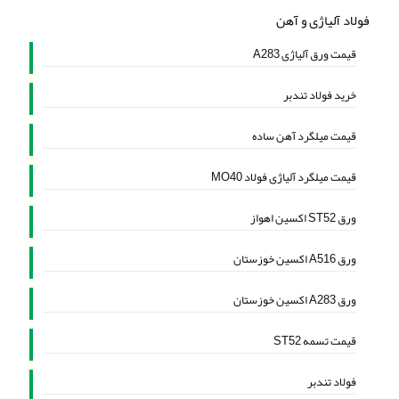
فولاد آلیاژی و آهن
قیمت ورق آلیاژی A283
خرید فولاد تندبر
قیمت میلگرد آهن ساده
قیمت میلگرد آلیاژی فولاد MO40
ورق ST52 اکسین اهواز
ورق A516 اکسین خوزستان
ورق A283 اکسین خوزستان
قیمت تسمه ST52
فولاد تندبر