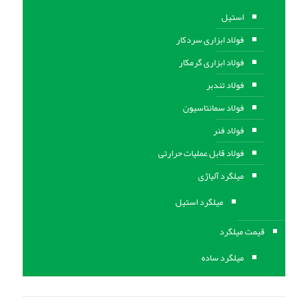
استیل
فولاد ابزاری سردکار
فولاد ابزاری گرمکار
فولاد تندبر
فولاد سمانتاسیون
فولاد فنر
فولاد قابل عملیات حرارتی
ميلگرد آلیاژی
میلگرد استیل
قیمت میلگرد
میلگرد ساده