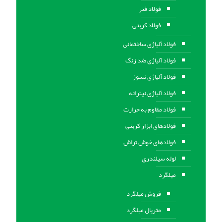
فولاد فنر
فولاد کربنی
فولاد آلیاژی ساختمانی
فولاد آلیاژی ضد زنگ
فولاد آلیاژی نسوز
فولاد آلیاژی نیتراته
فولاد مقاوم به حرارت
فولادهای ابزار کربنی
فولادهای خوش تراش
لوله سیلندری
میلگرد
فروش میلگرد
متریال میلگرد