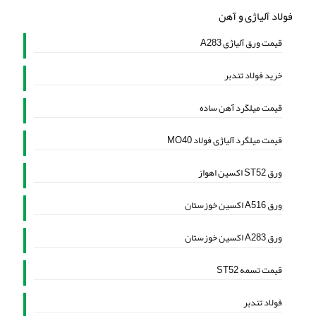
فولاد آلیاژی و آهن
قیمت ورق آلیاژی A283
خرید فولاد تندبر
قیمت میلگرد آهن ساده
قیمت میلگرد آلیاژی فولاد MO40
ورق ST52 اکسین اهواز
ورق A516 اکسین خوزستان
ورق A283 اکسین خوزستان
قیمت تسمه ST52
فولاد تندبر