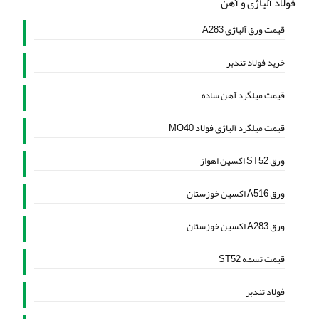
فولاد آلیاژی و آهن
قیمت ورق آلیاژی A283
خرید فولاد تندبر
قیمت میلگرد آهن ساده
قیمت میلگرد آلیاژی فولاد MO40
ورق ST52 اکسین اهواز
ورق A516 اکسین خوزستان
ورق A283 اکسین خوزستان
قیمت تسمه ST52
فولاد تندبر