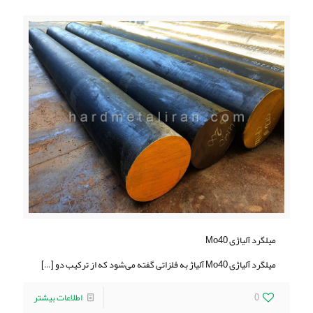
میلگرد آلیاژی Mo40
میلگرد آلیاژی Mo40 آلیاژ به فلزاتی گفته می‌شود که از ترکیب دو
[…]
0
اطلاعات بیشتر