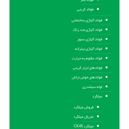
فولاد کربنی
فولاد آلیاژی ساختمانی
فولاد آلیاژی ضد زنگ
فولاد آلیاژی نسوز
فولاد آلیاژی نیتراته
فولاد مقاوم به حرارت
فولادهای ابزار کربنی
فولادهای خوش تراش
لوله سیلندری
میلگرد
فروش میلگرد
متریال میلگرد
میلگرد CK45