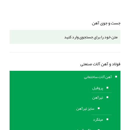
جست و جوی آهن
فولاد و آهن آلات صنعتی
آهن آلات ساختمانی
پروفیل
تیرآهن
سایز تیرآهن
میلگرد