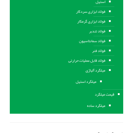
استیل
فولاد ابزاری سردکار
فولاد ابزاری گرمکار
فولاد تندبر
فولاد سمانتاسیون
فولاد فنر
فولاد قابل عملیات حرارتی
ميلگرد آلیاژی
میلگرد استیل
قیمت میلگرد
میلگرد ساده