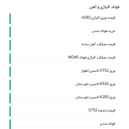
فولاد آلیاژی و آهن
قیمت ورق آلیاژی A283
خرید فولاد تندبر
قیمت میلگرد آهن ساده
قیمت میلگرد آلیاژی فولاد MO40
ورق ST52 اکسین اهواز
ورق A516 اکسین خوزستان
ورق A283 اکسین خوزستان
قیمت تسمه ST52
فولاد تندبر