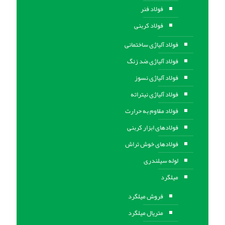
فولاد فنر
فولاد کربنی
فولاد آلیاژی ساختمانی
فولاد آلیاژی ضد زنگ
فولاد آلیاژی نسوز
فولاد آلیاژی نیتراته
فولاد مقاوم به حرارت
فولادهای ابزار کربنی
فولادهای خوش تراش
لوله سیلندری
میلگرد
فروش میلگرد
متریال میلگرد