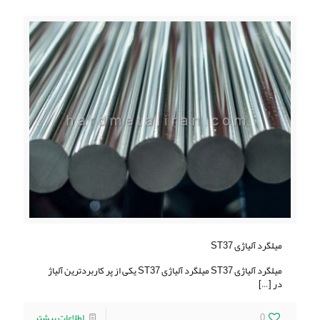
میلگرد آلیاژی ST37
میلگرد آلیاژی ST37 میلگرد آلیاژی ST37 یکی از پر کاربردترین آلیاژ
در
[…]
0
اطلاعات بیشتر