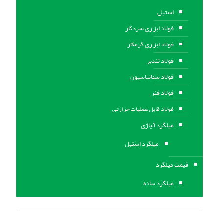
استیل
فولاد ابزاری سردکار
فولاد ابزاری گرمکار
فولاد تندبر
فولاد سمانتاسیون
فولاد فنر
فولاد قابل عملیات حرارتی
ميلگرد آلیاژی
میلگرد استیل
قیمت میلگرد
میلگرد ساده