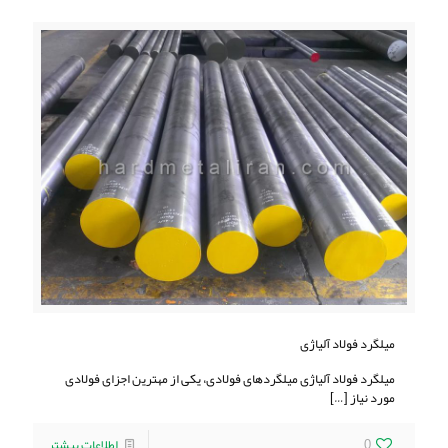
میلگرد فولاد آلیاژی
میلگرد فولاد آلیاژی میلگردهای فولادی، یکی از مهترین اجزای فولادی
مورد نیاز
[…]
0
اطلاعات بیشتر