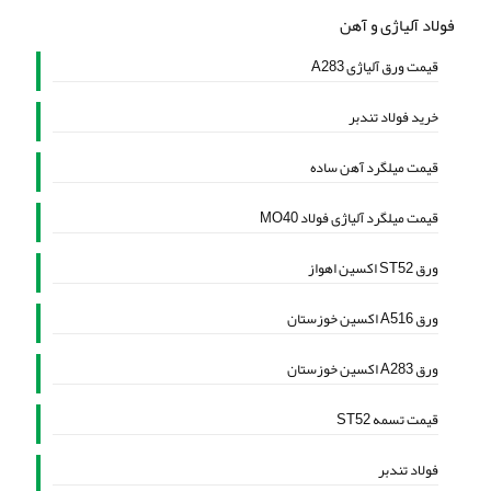
فولاد آلیاژی و آهن
قیمت ورق آلیاژی A283
خرید فولاد تندبر
قیمت میلگرد آهن ساده
قیمت میلگرد آلیاژی فولاد MO40
ورق ST52 اکسین اهواز
ورق A516 اکسین خوزستان
ورق A283 اکسین خوزستان
قیمت تسمه ST52
فولاد تندبر