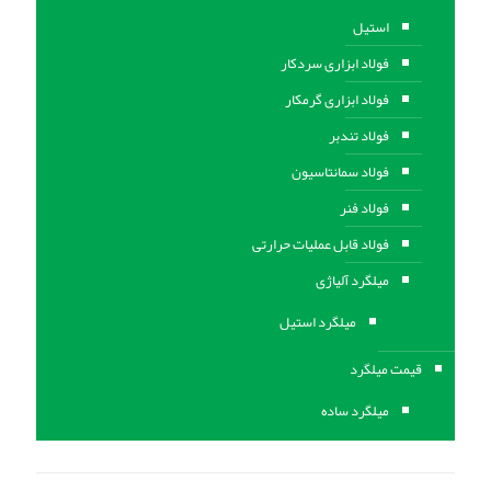
استیل
فولاد ابزاری سردکار
فولاد ابزاری گرمکار
فولاد تندبر
فولاد سمانتاسیون
فولاد فنر
فولاد قابل عملیات حرارتی
ميلگرد آلیاژی
میلگرد استیل
قیمت میلگرد
میلگرد ساده