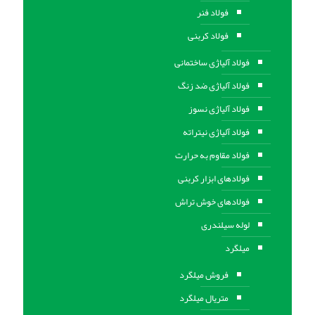
فولاد فنر
فولاد کربنی
فولاد آلیاژی ساختمانی
فولاد آلیاژی ضد زنگ
فولاد آلیاژی نسوز
فولاد آلیاژی نیتراته
فولاد مقاوم به حرارت
فولادهای ابزار کربنی
فولادهای خوش تراش
لوله سیلندری
میلگرد
فروش میلگرد
متریال میلگرد