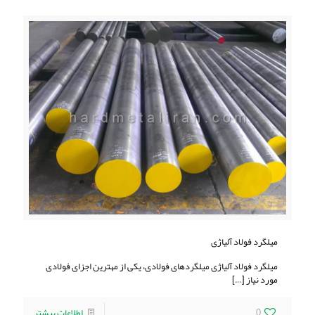
میلگرد فولاد آلیاژی
میلگرد فولاد آلیاژی میلگردهای فولادی، یکی از مهترین اجزای فولادی
مورد نیاز
[…]
0
اطلاعات بیشتر