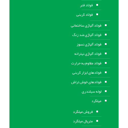
فولاد فنر
فولاد کربنی
فولاد آلیاژی ساختمانی
فولاد آلیاژی ضد زنگ
فولاد آلیاژی نسوز
فولاد آلیاژی نیتراته
فولاد مقاوم به حرارت
فولادهای ابزار کربنی
فولادهای خوش تراش
لوله سیلندری
میلگرد
فروش میلگرد
متریال میلگرد