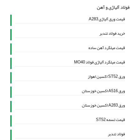
فولاد آلیاژی و آهن
قیمت ورق آلیاژی A283
خرید فولاد تندبر
قیمت میلگرد آهن ساده
قیمت میلگرد آلیاژی فولاد MO40
ورق ST52 اکسین اهواز
ورق A516 اکسین خوزستان
ورق A283 اکسین خوزستان
قیمت تسمه ST52
فولاد تندبر