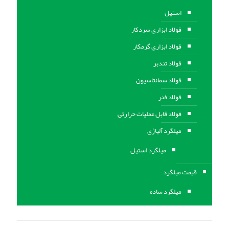
استیل
فولاد ابزاری سردکار
فولاد ابزاری گرمکار
فولاد تندبر
فولاد سمانتاسیون
فولاد فنر
فولاد قابل عملیات حرارتی
ميلگرد آلیاژی
میلگرد استیل
قیمت میلگرد
میلگرد ساده