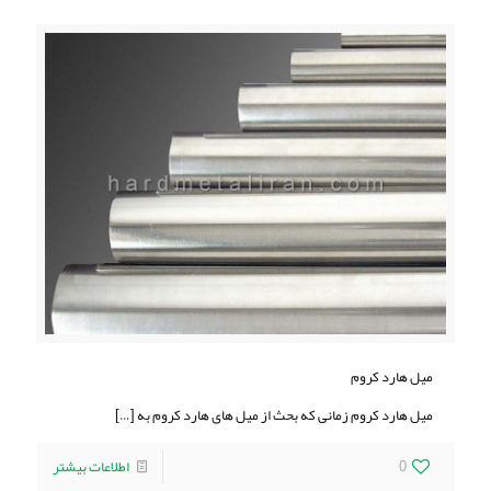
میل هارد کروم
میل هارد کروم زمانی که بحث از میل های هارد کروم به
[…]
0
اطلاعات بیشتر