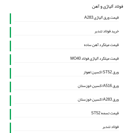
فولاد آلیاژی و آهن
قیمت ورق آلیاژی A283
خرید فولاد تندبر
قیمت میلگرد آهن ساده
قیمت میلگرد آلیاژی فولاد MO40
ورق ST52 اکسین اهواز
ورق A516 اکسین خوزستان
ورق A283 اکسین خوزستان
قیمت تسمه ST52
فولاد تندبر