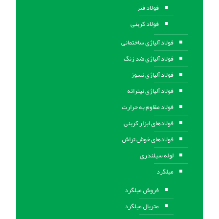
فولاد فنر
فولاد کربنی
فولاد آلیاژی ساختمانی
فولاد آلیاژی ضد زنگ
فولاد آلیاژی نسوز
فولاد آلیاژی نیتراته
فولاد مقاوم به حرارت
فولادهای ابزار کربنی
فولادهای خوش تراش
لوله سیلندری
میلگرد
فروش میلگرد
متریال میلگرد