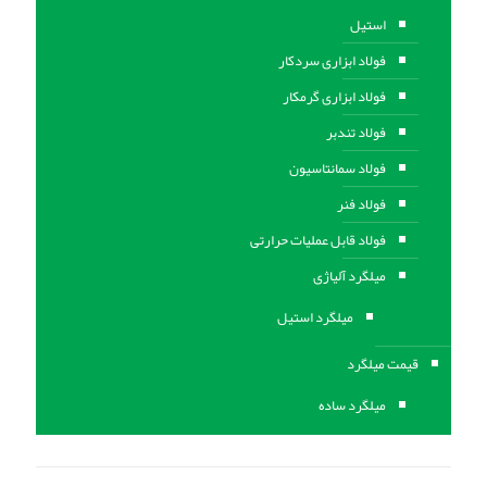
استیل
فولاد ابزاری سردکار
فولاد ابزاری گرمکار
فولاد تندبر
فولاد سمانتاسیون
فولاد فنر
فولاد قابل عملیات حرارتی
ميلگرد آلیاژی
میلگرد استیل
قیمت میلگرد
میلگرد ساده