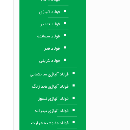
فولاد آلیاژی
فولاد تندبر
فولاد سمانته
فولاد فنر
فولاد کربنی
فولاد آلیاژی ساختمانی
فولاد آلیاژی ضد زنگ
فولاد آلیاژی نسوز
فولاد آلیاژی نیتراته
فولاد مقاوم به حرارت