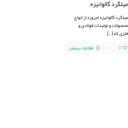
یلگرد گالوانیزه
یلگرد گالوانیزه امروزه از انواع
حصولات و تولیدات فولادی و
لزی که
[…]
0
اطلاعات بیشتر