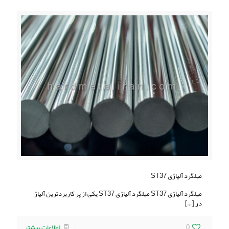
میلگرد آلیاژی ST37
میلگرد آلیاژی ST37 میلگرد آلیاژی ST37 یکی از پر کاربردترین آلیاژ
در
[…]
0
اطلاعات بیشتر