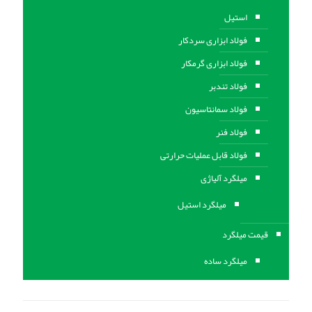
استیل
فولاد ابزاری سردکار
فولاد ابزاری گرمکار
فولاد تندبر
فولاد سمانتاسیون
فولاد فنر
فولاد قابل عملیات حرارتی
ميلگرد آلیاژی
میلگرد استیل
قیمت میلگرد
میلگرد ساده