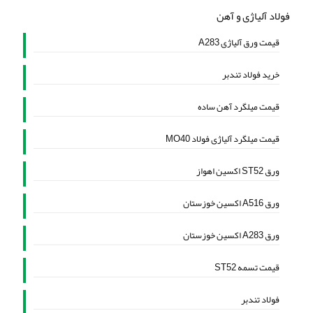
فولاد آلیاژی و آهن
قیمت ورق آلیاژی A283
خرید فولاد تندبر
قیمت میلگرد آهن ساده
قیمت میلگرد آلیاژی فولاد MO40
ورق ST52 اکسین اهواز
ورق A516 اکسین خوزستان
ورق A283 اکسین خوزستان
قیمت تسمه ST52
فولاد تندبر