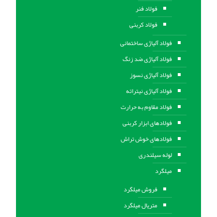
فولاد فنر
فولاد کربنی
فولاد آلیاژی ساختمانی
فولاد آلیاژی ضد زنگ
فولاد آلیاژی نسوز
فولاد آلیاژی نیتراته
فولاد مقاوم به حرارت
فولادهای ابزار کربنی
فولادهای خوش تراش
لوله سیلندری
میلگرد
فروش میلگرد
متریال میلگرد