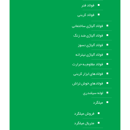
فولاد فنر
فولاد کربنی
فولاد آلیاژی ساختمانی
فولاد آلیاژی ضد زنگ
فولاد آلیاژی نسوز
فولاد آلیاژی نیتراته
فولاد مقاوم به حرارت
فولادهای ابزار کربنی
فولادهای خوش تراش
لوله سیلندری
میلگرد
فروش میلگرد
متریال میلگرد