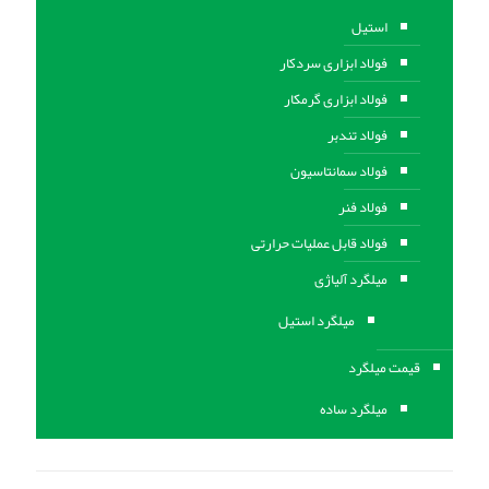
استیل
فولاد ابزاری سردکار
فولاد ابزاری گرمکار
فولاد تندبر
فولاد سمانتاسیون
فولاد فنر
فولاد قابل عملیات حرارتی
ميلگرد آلیاژی
میلگرد استیل
قیمت میلگرد
میلگرد ساده