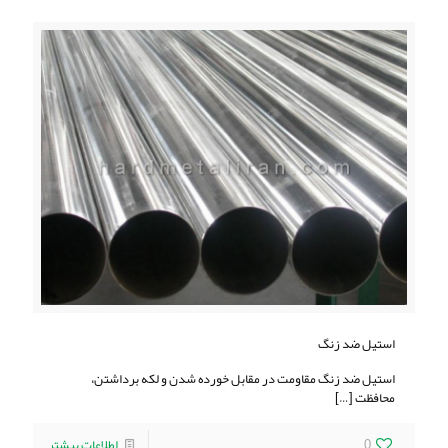
استیل ضد زنگ
استیل ضد زنگ مقاومت در مقابل خورده شدن و لکه برداشتن،
محافظت
[…]
0
اطلاعات بیشتر