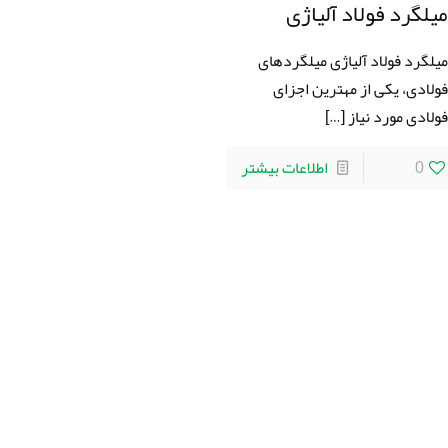
یلگرد فولاد آلیاژی
یلگرد فولاد آلیاژی میلگردهای
ولادی، یکی از مهترین اجزای
ولادی مورد نیاز
[…]
0
اطلاعات بیشتر