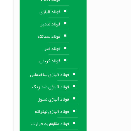
فولاد آلیاژی
فولاد تندبر
فولاد سمانته
فولاد فنر
فولاد کربنی
فولاد آلیاژی ساختمانی
فولاد آلیاژی ضد زنگ
فولاد آلیاژی نسوز
فولاد آلیاژی نیتراته
فولاد مقاوم به حرارت