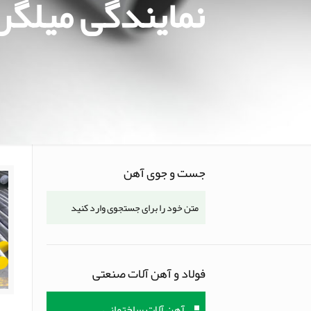
نمایندگی میلگرد
جست و جوی آهن
فولاد و آهن آلات صنعتی
آهن آلات ساختمانی