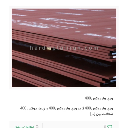
ورق هاردوکس 400
ورق هاردوکس 400 گرید ورق هاردوکس 400 ورق هاردوکس 400
ضخامت بین
[…]
0
اطلاعات بیشتر