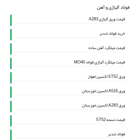
فولاد آلیاژی و آهن
قیمت ورق آلیاژی A283
خرید فولاد تندبر
قیمت میلگرد آهن ساده
قیمت میلگرد آلیاژی فولاد MO40
ورق ST52 اکسین اهواز
ورق A516 اکسین خوزستان
ورق A283 اکسین خوزستان
قیمت تسمه ST52
فولاد تندبر