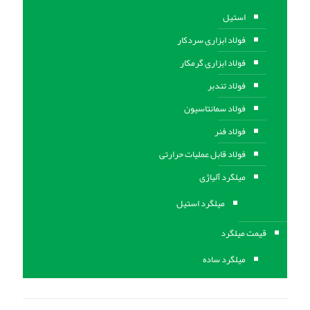
استیل
فولاد ابزاری سردکار
فولاد ابزاری گرمکار
فولاد تندبر
فولاد سمانتاسیون
فولاد فنر
فولاد قابل عملیات حرارتی
ميلگرد آلیاژی
میلگرد استیل
قیمت میلگرد
میلگرد ساده