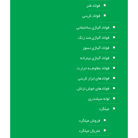
فولاد فنر
فولاد کربنی
فولاد آلیاژی ساختمانی
فولاد آلیاژی ضد زنگ
فولاد آلیاژی نسوز
فولاد آلیاژی نیتراته
فولاد مقاوم به حرارت
فولادهای ابزار کربنی
فولادهای خوش تراش
لوله سیلندری
میلگرد
فروش میلگرد
متریال میلگرد