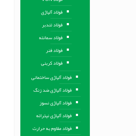
فولاد آلیاژی
فولاد تندبر
فولاد سمانته
فولاد فنر
فولاد کربنی
فولاد آلیاژی ساختمانی
فولاد آلیاژی ضد زنگ
فولاد آلیاژی نسوز
فولاد آلیاژی نیتراته
فولاد مقاوم به حرارت