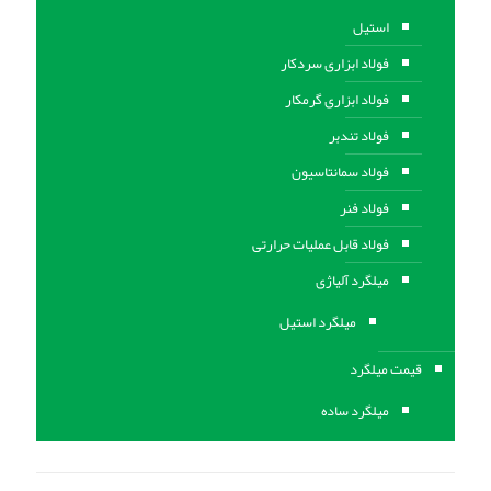
استیل
فولاد ابزاری سردکار
فولاد ابزاری گرمکار
فولاد تندبر
فولاد سمانتاسیون
فولاد فنر
فولاد قابل عملیات حرارتی
ميلگرد آلیاژی
میلگرد استیل
قیمت میلگرد
میلگرد ساده