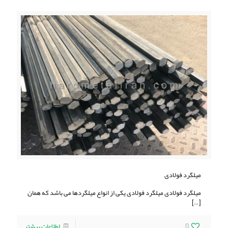
میلگرد فولادی
میلگرد فولادی میلگرد فولادی یکی از انواع میلگردها می باشد که همان
[…]
0
اطلاعات بیشتر