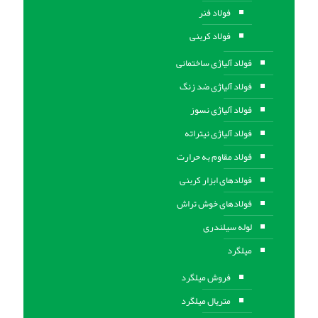
فولاد فنر
فولاد کربنی
فولاد آلیاژی ساختمانی
فولاد آلیاژی ضد زنگ
فولاد آلیاژی نسوز
فولاد آلیاژی نیتراته
فولاد مقاوم به حرارت
فولادهای ابزار کربنی
فولادهای خوش تراش
لوله سیلندری
میلگرد
فروش میلگرد
متریال میلگرد