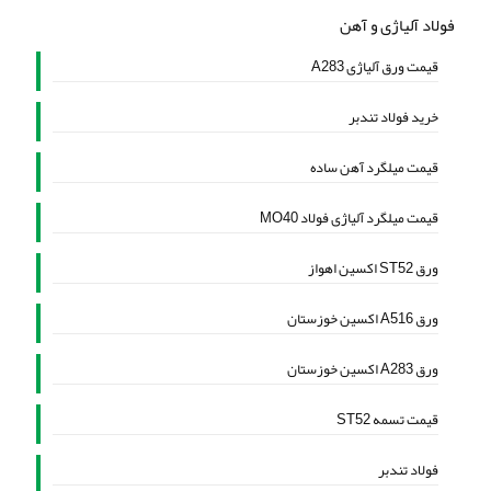
فولاد آلیاژی و آهن
قیمت ورق آلیاژی A283
خرید فولاد تندبر
قیمت میلگرد آهن ساده
قیمت میلگرد آلیاژی فولاد MO40
ورق ST52 اکسین اهواز
ورق A516 اکسین خوزستان
ورق A283 اکسین خوزستان
قیمت تسمه ST52
فولاد تندبر