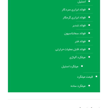
استیل
فولاد ابزاری سردکار
فولاد ابزاری گرمکار
فولاد تندبر
فولاد سمانتاسیون
فولاد فنر
فولاد قابل عملیات حرارتی
ميلگرد آلیاژی
میلگرد استیل
قیمت میلگرد
میلگرد ساده