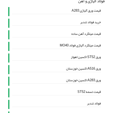
فولاد آلیاژی و آهن
قیمت ورق آلیاژی A283
خرید فولاد تندبر
قیمت میلگرد آهن ساده
قیمت میلگرد آلیاژی فولاد MO40
ورق ST52 اکسین اهواز
ورق A516 اکسین خوزستان
ورق A283 اکسین خوزستان
قیمت تسمه ST52
فولاد تندبر