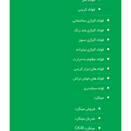
فولاد کربنی
فولاد آلیاژی ساختمانی
فولاد آلیاژی ضد زنگ
فولاد آلیاژی نسوز
فولاد آلیاژی نیتراته
فولاد مقاوم به حرارت
فولادهای ابزار کربنی
فولادهای خوش تراش
لوله سیلندری
میلگرد
فروش میلگرد
متریال میلگرد
میلگرد CK45