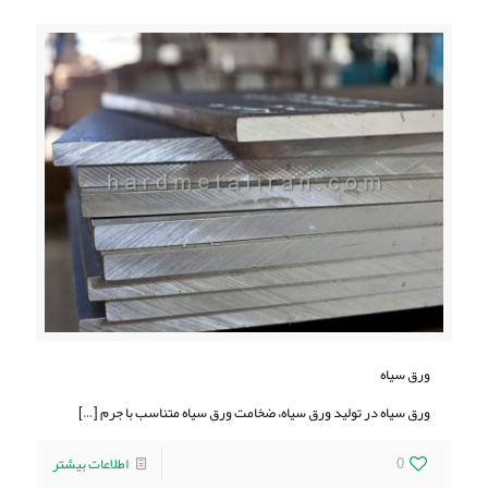
ورق سیاه
ورق سیاه در تولید ورق سیاه، ضخامت ورق سیاه متناسب با جرم
[…]
0
اطلاعات بیشتر