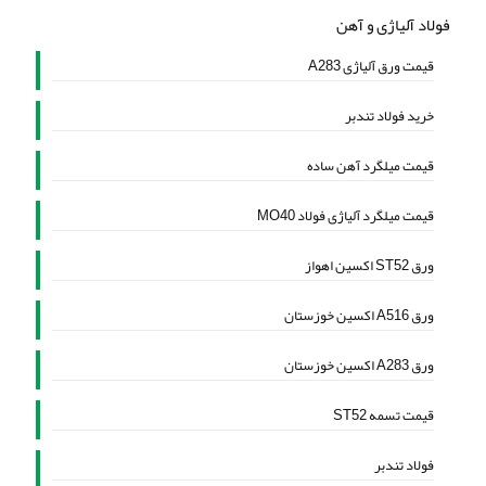
فولاد آلیاژی و آهن
قیمت ورق آلیاژی A283
خرید فولاد تندبر
قیمت میلگرد آهن ساده
قیمت میلگرد آلیاژی فولاد MO40
ورق ST52 اکسین اهواز
ورق A516 اکسین خوزستان
ورق A283 اکسین خوزستان
قیمت تسمه ST52
فولاد تندبر