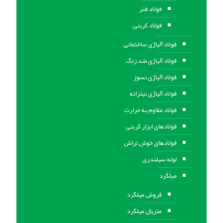
فولاد فنر
فولاد کربنی
فولاد آلیاژی ساختمانی
فولاد آلیاژی ضد زنگ
فولاد آلیاژی نسوز
فولاد آلیاژی نیتراته
فولاد مقاوم به حرارت
فولادهای ابزار کربنی
فولادهای خوش تراش
لوله سیلندری
میلگرد
فروش میلگرد
متریال میلگرد