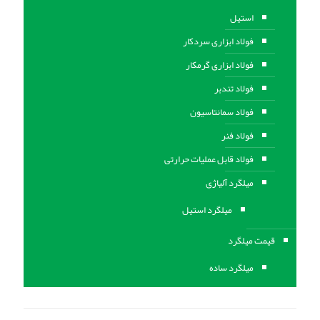
استیل
فولاد ابزاری سردکار
فولاد ابزاری گرمکار
فولاد تندبر
فولاد سمانتاسیون
فولاد فنر
فولاد قابل عملیات حرارتی
ميلگرد آلیاژی
میلگرد استیل
قیمت میلگرد
میلگرد ساده