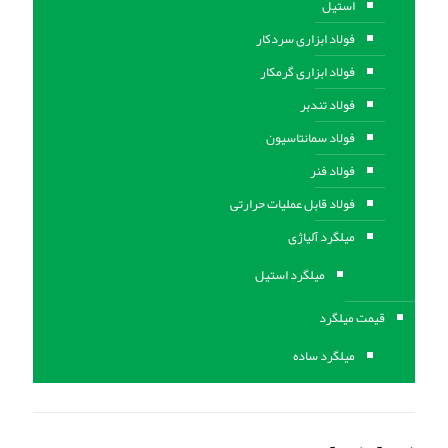
استیل
فولاد ابزاری سردکار
فولاد ابزاری گرمکار
فولاد تندبر
فولاد سمانتاسیون
فولاد فنر
فولاد قابل عملیات حرارتی
ميلگرد آلیاژی
میلگرد استیل
قیمت میلگرد
میلگرد ساده