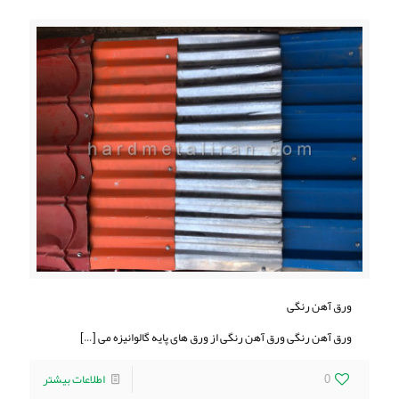
ورق آهن رنگی
ورق آهن رنگی ورق آهن رنگی از ورق های پایه گالوانیزه می
[…]
0
اطلاعات بیشتر