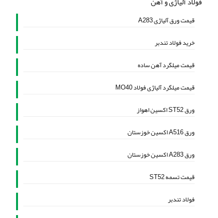
فولاد آلیاژی و آهن
قیمت ورق آلیاژی A283
خرید فولاد تندبر
قیمت میلگرد آهن ساده
قیمت میلگرد آلیاژی فولاد MO40
ورق ST52 اکسین اهواز
ورق A516 اکسین خوزستان
ورق A283 اکسین خوزستان
قیمت تسمه ST52
فولاد تندبر