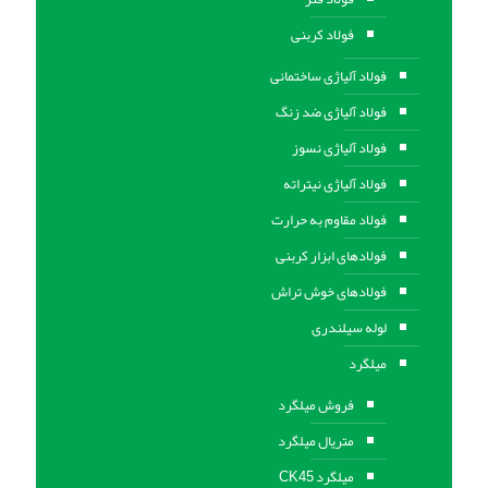
فولاد کربنی
فولاد آلیاژی ساختمانی
فولاد آلیاژی ضد زنگ
فولاد آلیاژی نسوز
فولاد آلیاژی نیتراته
فولاد مقاوم به حرارت
فولادهای ابزار کربنی
فولادهای خوش تراش
لوله سیلندری
میلگرد
فروش میلگرد
متریال میلگرد
میلگرد CK45