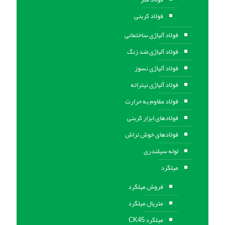
فولاد کربنی
فولاد آلیاژی ساختمانی
فولاد آلیاژی ضد زنگ
فولاد آلیاژی نسوز
فولاد آلیاژی نیتراته
فولاد مقاوم به حرارت
فولادهای ابزار کربنی
فولادهای خوش تراش
لوله سیلندری
میلگرد
فروش میلگرد
متریال میلگرد
میلگرد CK45