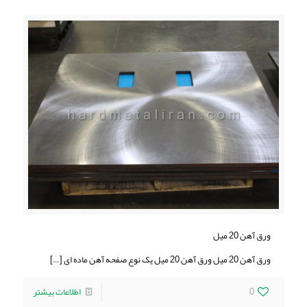
ورق آهن 20 میل
ورق آهن 20 میل ورق آهن 20 میل یک نوع صفحه آهن ماده ای
[…]
0
اطلاعات بیشتر