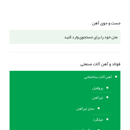
جست و جوی آهن
فولاد و آهن آلات صنعتی
آهن آلات ساختمانی
پروفیل
تیرآهن
سایز تیرآهن
میلگرد