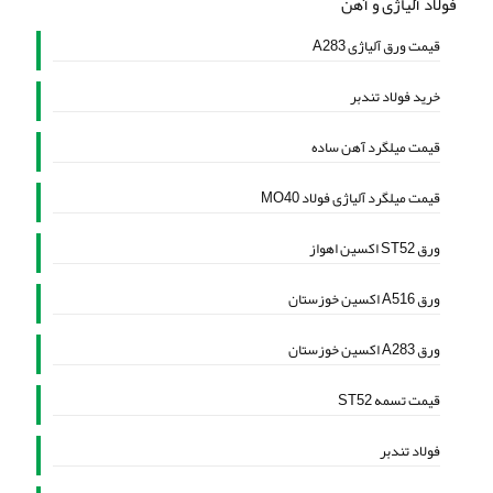
فولاد آلیاژی و آهن
قیمت ورق آلیاژی A283
خرید فولاد تندبر
قیمت میلگرد آهن ساده
قیمت میلگرد آلیاژی فولاد MO40
ورق ST52 اکسین اهواز
ورق A516 اکسین خوزستان
ورق A283 اکسین خوزستان
قیمت تسمه ST52
فولاد تندبر