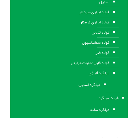
استیل
فولاد ابزاری سردکار
فولاد ابزاری گرمکار
فولاد تندبر
فولاد سمانتاسیون
فولاد فنر
فولاد قابل عملیات حرارتی
ميلگرد آلیاژی
میلگرد استیل
قیمت میلگرد
میلگرد ساده