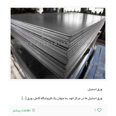
ورق استیل
ورق استیل ما در مرکز خود به عنوان یک فروشگاه کامل، ورق‌
[…]
0
اطلاعات بیشتر