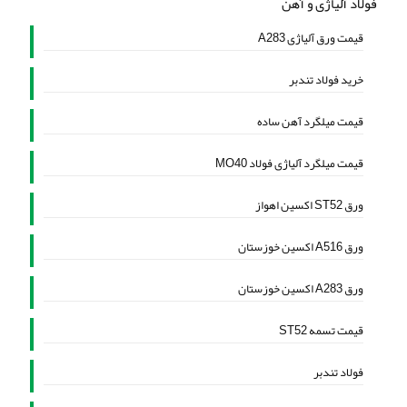
فولاد آلیاژی و آهن
قیمت ورق آلیاژی A283
خرید فولاد تندبر
قیمت میلگرد آهن ساده
قیمت میلگرد آلیاژی فولاد MO40
ورق ST52 اکسین اهواز
ورق A516 اکسین خوزستان
ورق A283 اکسین خوزستان
قیمت تسمه ST52
فولاد تندبر