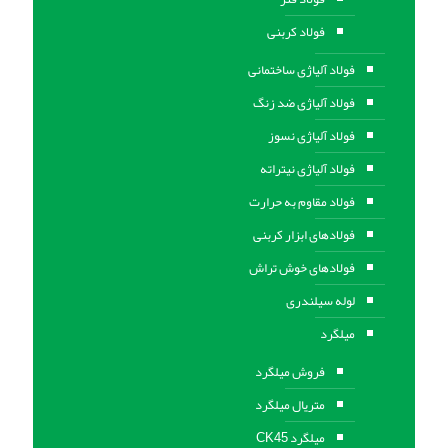
فولاد کربنی
فولاد آلیاژی ساختمانی
فولاد آلیاژی ضد زنگ
فولاد آلیاژی نسوز
فولاد آلیاژی نیتراته
فولاد مقاوم به حرارت
فولادهای ابزار کربنی
فولادهای خوش تراش
لوله سیلندری
میلگرد
فروش میلگرد
متریال میلگرد
میلگرد CK45