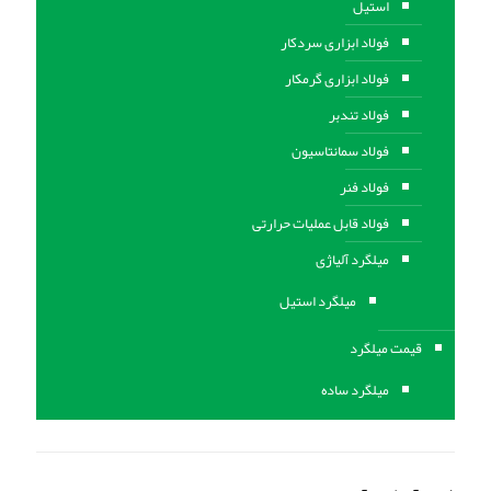
استیل
فولاد ابزاری سردکار
فولاد ابزاری گرمکار
فولاد تندبر
فولاد سمانتاسیون
فولاد فنر
فولاد قابل عملیات حرارتی
ميلگرد آلیاژی
میلگرد استیل
قیمت میلگرد
میلگرد ساده