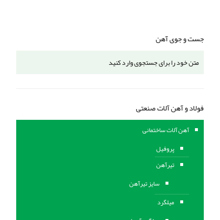
جست و جوی آهن
فولاد و آهن آلات صنعتی
آهن آلات ساختمانی
پروفیل
تیرآهن
سایز تیرآهن
میلگرد