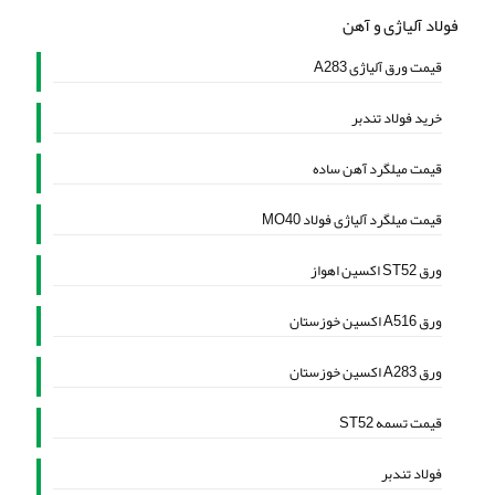
فولاد آلیاژی و آهن
قیمت ورق آلیاژی A283
خرید فولاد تندبر
قیمت میلگرد آهن ساده
قیمت میلگرد آلیاژی فولاد MO40
ورق ST52 اکسین اهواز
ورق A516 اکسین خوزستان
ورق A283 اکسین خوزستان
قیمت تسمه ST52
فولاد تندبر