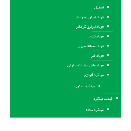
استیل
فولاد ابزاری سردکار
فولاد ابزاری گرمکار
فولاد تندبر
فولاد سمانتاسیون
فولاد فنر
فولاد قابل عملیات حرارتی
ميلگرد آلیاژی
میلگرد استیل
قیمت میلگرد
میلگرد ساده