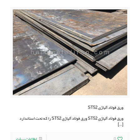
ورق فولاد آلیاژی ST52
ورق فولاد آلیاژی ST52 ورق فولاد آلیاژی ST52 را که تحت استاندارد
[…]
0
اطلاعات بیشتر