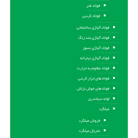
فولاد فنر
فولاد کربنی
فولاد آلیاژی ساختمانی
فولاد آلیاژی ضد زنگ
فولاد آلیاژی نسوز
فولاد آلیاژی نیتراته
فولاد مقاوم به حرارت
فولادهای ابزار کربنی
فولادهای خوش تراش
لوله سیلندری
میلگرد
فروش میلگرد
متریال میلگرد