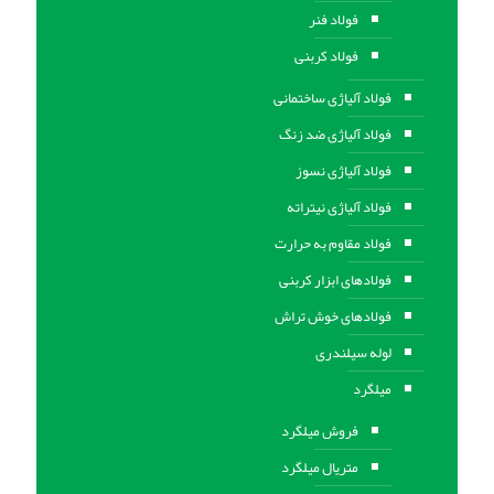
فولاد فنر
فولاد کربنی
فولاد آلیاژی ساختمانی
فولاد آلیاژی ضد زنگ
فولاد آلیاژی نسوز
فولاد آلیاژی نیتراته
فولاد مقاوم به حرارت
فولادهای ابزار کربنی
فولادهای خوش تراش
لوله سیلندری
میلگرد
فروش میلگرد
متریال میلگرد