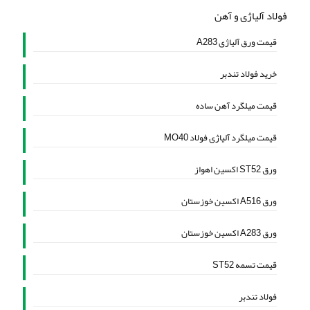
فولاد آلیاژی و آهن
قیمت ورق آلیاژی A283
خرید فولاد تندبر
قیمت میلگرد آهن ساده
قیمت میلگرد آلیاژی فولاد MO40
ورق ST52 اکسین اهواز
ورق A516 اکسین خوزستان
ورق A283 اکسین خوزستان
قیمت تسمه ST52
فولاد تندبر