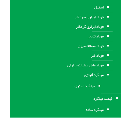
استیل
فولاد ابزاری سردکار
فولاد ابزاری گرمکار
فولاد تندبر
فولاد سمانتاسیون
فولاد فنر
فولاد قابل عملیات حرارتی
ميلگرد آلیاژی
میلگرد استیل
قیمت میلگرد
میلگرد ساده