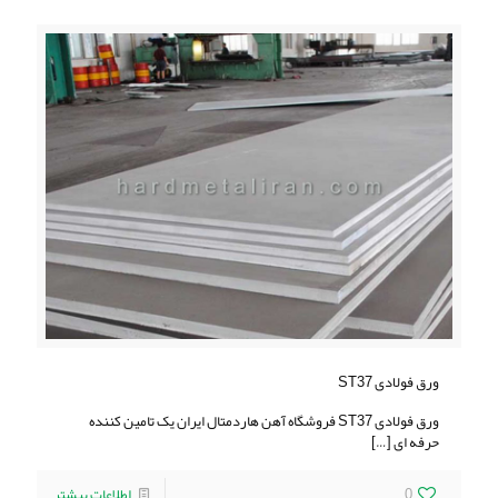
ورق فولادی ST37
ورق فولادی ST37 فروشگاه آهن هاردمتال ایران یک تامین کننده
حرفه ای
[…]
0
اطلاعات بیشتر