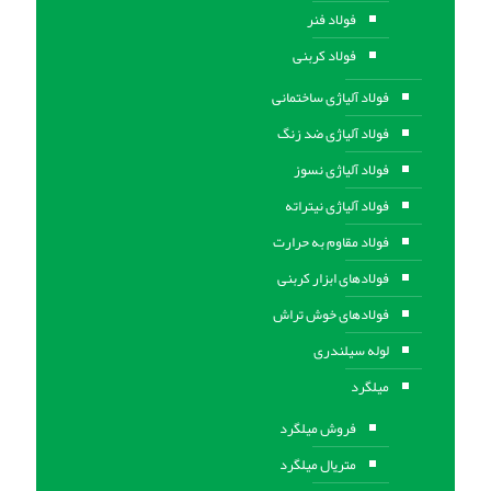
فولاد فنر
فولاد کربنی
فولاد آلیاژی ساختمانی
فولاد آلیاژی ضد زنگ
فولاد آلیاژی نسوز
فولاد آلیاژی نیتراته
فولاد مقاوم به حرارت
فولادهای ابزار کربنی
فولادهای خوش تراش
لوله سیلندری
میلگرد
فروش میلگرد
متریال میلگرد