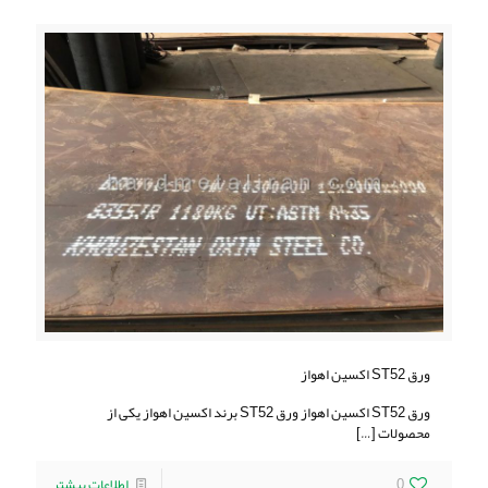
ورق ST52 اکسین اهواز
ورق ST52 اکسین اهواز ورق ST52 برند اکسین اهواز یکی از
محصولات
[…]
0
اطلاعات بیشتر