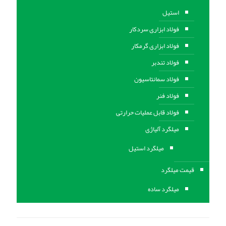
استیل
فولاد ابزاری سردکار
فولاد ابزاری گرمکار
فولاد تندبر
فولاد سمانتاسیون
فولاد فنر
فولاد قابل عملیات حرارتی
ميلگرد آلیاژی
میلگرد استیل
قیمت میلگرد
میلگرد ساده