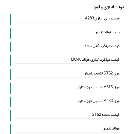
فولاد آلیاژی و آهن
قیمت ورق آلیاژی A283
خرید فولاد تندبر
قیمت میلگرد آهن ساده
قیمت میلگرد آلیاژی فولاد MO40
ورق ST52 اکسین اهواز
ورق A516 اکسین خوزستان
ورق A283 اکسین خوزستان
قیمت تسمه ST52
فولاد تندبر