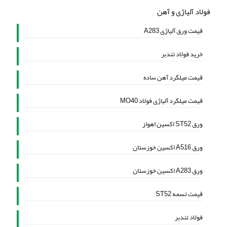
فولاد آلیاژی و آهن
قیمت ورق آلیاژی A283
خرید فولاد تندبر
قیمت میلگرد آهن ساده
قیمت میلگرد آلیاژی فولاد MO40
ورق ST52 اکسین اهواز
ورق A516 اکسین خوزستان
ورق A283 اکسین خوزستان
قیمت تسمه ST52
فولاد تندبر