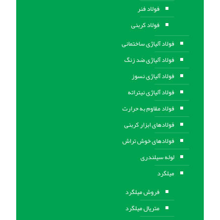
فولاد فنر
فولاد کربنی
فولاد آلیاژی ساختمانی
فولاد آلیاژی ضد زنگ
فولاد آلیاژی نسوز
فولاد آلیاژی نیتراته
فولاد مقاوم به حرارت
فولادهای ابزار کربنی
فولادهای خوش تراش
لوله سیلندری
میلگرد
فروش میلگرد
متریال میلگرد