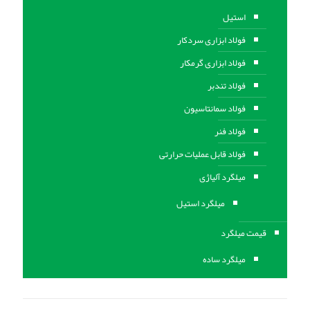
استیل
فولاد ابزاری سردکار
فولاد ابزاری گرمکار
فولاد تندبر
فولاد سمانتاسیون
فولاد فنر
فولاد قابل عملیات حرارتی
ميلگرد آلیاژی
میلگرد استیل
قیمت میلگرد
میلگرد ساده