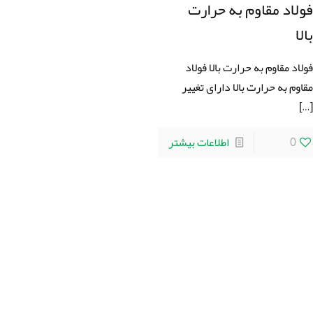
ولاد مقاوم به حرارت
الا
ولاد مقاوم به حرارت بالا فولاد
قاوم به حرارت بالا دارای تغییر
[…
0
اطلاعات بیشتر