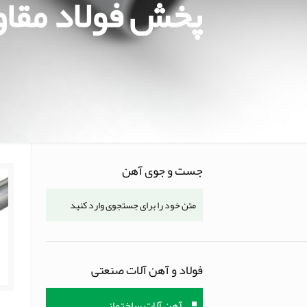
پخش فولاد مقاوم
جست و جوی آهن
فولاد و آهن آلات صنعتی
آهن آلات ساختمانی