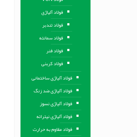
فولاد آلیاژی
فولاد تندبر
فولاد سمانته
فولاد فنر
فولاد کربنی
فولاد آلیاژی ساختمانی
فولاد آلیاژی ضد زنگ
فولاد آلیاژی نسوز
فولاد آلیاژی نیتراته
فولاد مقاوم به حرارت