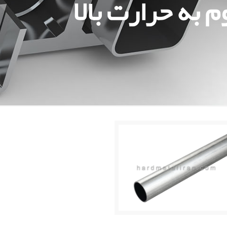
 به حرارت بالا