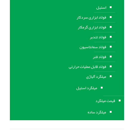
استیل
فولاد ابزاری سردکار
فولاد ابزاری گرمکار
فولاد تندبر
فولاد سمانتاسیون
فولاد فنر
فولاد قابل عملیات حرارتی
ميلگرد آلیاژی
میلگرد استیل
قیمت میلگرد
میلگرد ساده