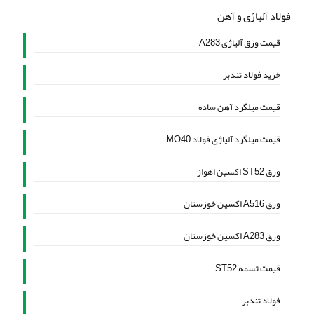
فولاد آلیاژی و آهن
قیمت ورق آلیاژی A283
خرید فولاد تندبر
قیمت میلگرد آهن ساده
قیمت میلگرد آلیاژی فولاد MO40
ورق ST52 اکسین اهواز
ورق A516 اکسین خوزستان
ورق A283 اکسین خوزستان
قیمت تسمه ST52
فولاد تندبر