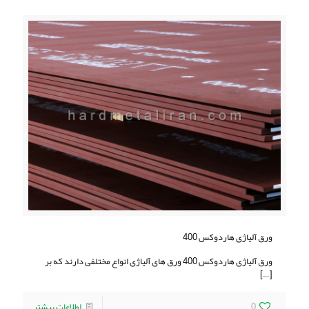
ورق آلیاژی هاردوکس 400
ورق آلیاژی هاردوکس 400 ورق های آلیاژی انواع مختلفی دارند که بر
[…]
0
اطلاعات بیشتر