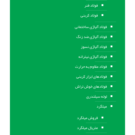
فولاد فنر
فولاد کربنی
فولاد آلیاژی ساختمانی
فولاد آلیاژی ضد زنگ
فولاد آلیاژی نسوز
فولاد آلیاژی نیتراته
فولاد مقاوم به حرارت
فولادهای ابزار کربنی
فولادهای خوش تراش
لوله سیلندری
میلگرد
فروش میلگرد
متریال میلگرد