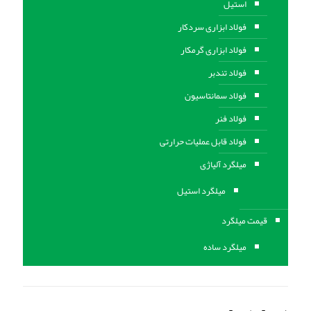
استیل
فولاد ابزاری سردکار
فولاد ابزاری گرمکار
فولاد تندبر
فولاد سمانتاسیون
فولاد فنر
فولاد قابل عملیات حرارتی
ميلگرد آلیاژی
میلگرد استیل
قیمت میلگرد
میلگرد ساده