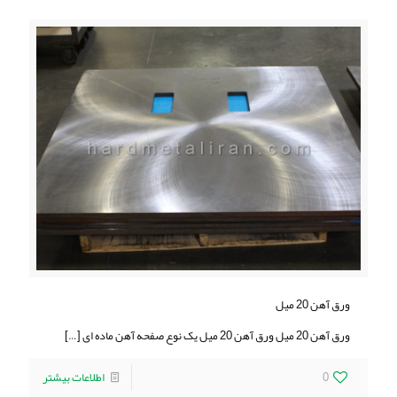
ورق آهن 20 میل
ورق آهن 20 میل ورق آهن 20 میل یک نوع صفحه آهن ماده ای
[…]
0
اطلاعات بیشتر