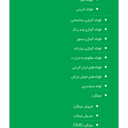
فولاد کربنی
فولاد آلیاژی ساختمانی
فولاد آلیاژی ضد زنگ
فولاد آلیاژی نسوز
فولاد آلیاژی نیتراته
فولاد مقاوم به حرارت
فولادهای ابزار کربنی
فولادهای خوش تراش
لوله سیلندری
میلگرد
فروش میلگرد
متریال میلگرد
میلگرد CK45