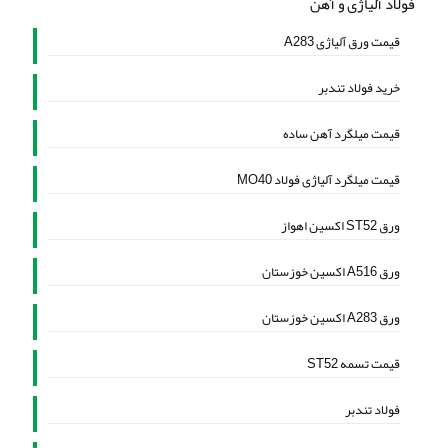
فولاد آلیاژی و آهن
قیمت ورق آلیاژی A283
خرید فولاد تندبر
قیمت میلگرد آهن ساده
قیمت میلگرد آلیاژی فولاد MO40
ورق ST52 اکسین اهواز
ورق A516 اکسین خوزستان
ورق A283 اکسین خوزستان
قیمت تسمه ST52
فولاد تندبر