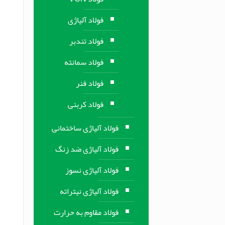
فولاد آلیاژی
فولاد تندبر
فولاد سمانته
فولاد فنر
فولاد کربنی
فولاد آلیاژی ساختمانی
فولاد آلیاژی ضد زنگ
فولاد آلیاژی نسوز
فولاد آلیاژی نیتراته
فولاد مقاوم به حرارت