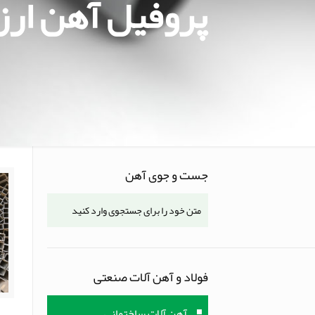
پروفیل آهن ارز
جست و جوی آهن
فولاد و آهن آلات صنعتی
آهن آلات ساختمانی