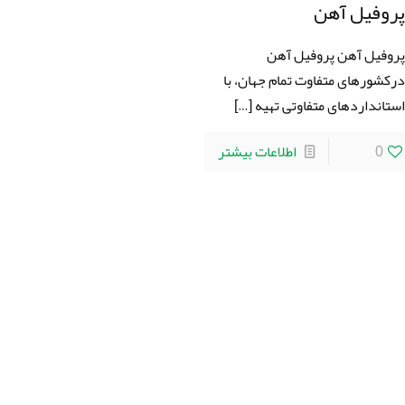
روفیل آهن
روفیل آهن پروفیل آهن
رکشورهای متفاوت تمام جهان، با
ستانداردهای متفاوتی تهیه
[…]
0
اطلاعات بیشتر