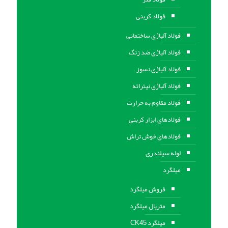
فولاد کربنی
فولاد آلیاژی ساختمانی
فولاد آلیاژی ضد زنگ
فولاد آلیاژی نسوز
فولاد آلیاژی نیتراته
فولاد مقاوم به حرارت
فولادهای ابزار کربنی
فولادهای خوش تراش
لوله سیلندری
میلگرد
فروش میلگرد
متریال میلگرد
میلگرد CK45