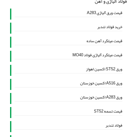
فولاد آلیاژی و آهن
قیمت ورق آلیاژی A283
خرید فولاد تندبر
قیمت میلگرد آهن ساده
قیمت میلگرد آلیاژی فولاد MO40
ورق ST52 اکسین اهواز
ورق A516 اکسین خوزستان
ورق A283 اکسین خوزستان
قیمت تسمه ST52
فولاد تندبر