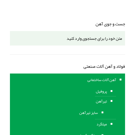
جست و جوی آهن
فولاد و آهن آلات صنعتی
آهن آلات ساختمانی
پروفیل
تیرآهن
سایز تیرآهن
میلگرد