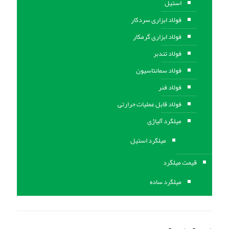
استیل
فولاد ابزاری سردکار
فولاد ابزاری گرمکار
فولاد تندبر
فولاد سمانتاسیون
فولاد فنر
فولاد قابل عملیات حرارتی
ميلگرد آلیاژی
میلگرد استیل
قیمت میلگرد
میلگرد ساده