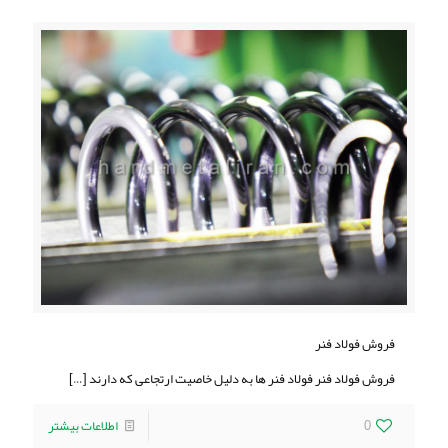
فروش فولاد فنر
فروش فولاد فنر فولاد فنر ها به دلیل خاصیت ارتجاعی که دارند
[…]
0
اطلاعات بیشتر