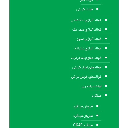
فولاد کربنی
فولاد آلیاژی ساختمانی
فولاد آلیاژی ضد زنگ
فولاد آلیاژی نسوز
فولاد آلیاژی نیتراته
فولاد مقاوم به حرارت
فولادهای ابزار کربنی
فولادهای خوش تراش
لوله سیلندری
میلگرد
فروش میلگرد
متریال میلگرد
میلگرد CK45