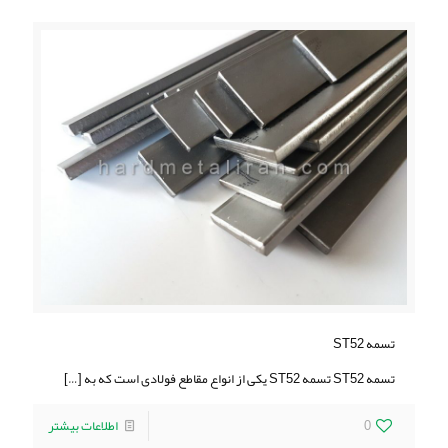
تسمه ST52
تسمه ST52 تسمه ST52 یکی از انواع مقاطع فولادی است که به
[…]
0
اطلاعات بیشتر