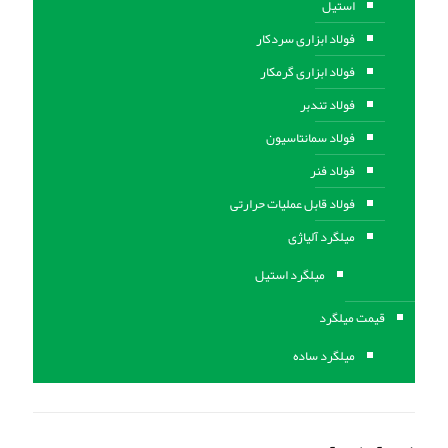
استیل
فولاد ابزاری سردکار
فولاد ابزاری گرمکار
فولاد تندبر
فولاد سمانتاسیون
فولاد فنر
فولاد قابل عملیات حرارتی
ميلگرد آلیاژی
میلگرد استیل
قیمت میلگرد
میلگرد ساده