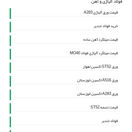
فولاد آلیاژی و آهن
قیمت ورق آلیاژی A283
خرید فولاد تندبر
قیمت میلگرد آهن ساده
قیمت میلگرد آلیاژی فولاد MO40
ورق ST52 اکسین اهواز
ورق A516 اکسین خوزستان
ورق A283 اکسین خوزستان
قیمت تسمه ST52
فولاد تندبر