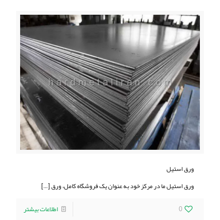
ورق استیل
ورق استیل ما در مرکز خود به عنوان یک فروشگاه کامل، ورق‌
[…]
0
اطلاعات بیشتر