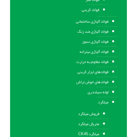
فولاد کربنی
فولاد آلیاژی ساختمانی
فولاد آلیاژی ضد زنگ
فولاد آلیاژی نسوز
فولاد آلیاژی نیتراته
فولاد مقاوم به حرارت
فولادهای ابزار کربنی
فولادهای خوش تراش
لوله سیلندری
میلگرد
فروش میلگرد
متریال میلگرد
میلگرد CK45