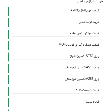
فولاد آلیاژی و آهن
قیمت ورق آلیاژی A283
خرید فولاد تندبر
قیمت میلگرد آهن ساده
قیمت میلگرد آلیاژی فولاد MO40
ورق ST52 اکسین اهواز
ورق A516 اکسین خوزستان
ورق A283 اکسین خوزستان
قیمت تسمه ST52
فولاد تندبر