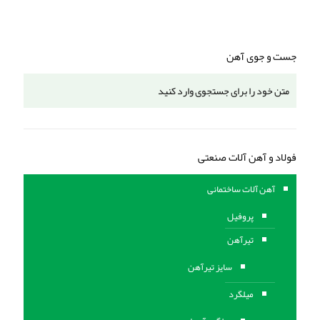
جست و جوی آهن
فولاد و آهن آلات صنعتی
آهن آلات ساختمانی
پروفیل
تیرآهن
سایز تیرآهن
میلگرد