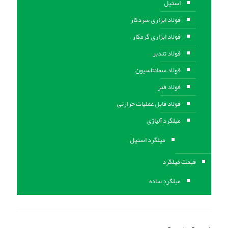
استیل
فولاد ابزاری سردکار
فولاد ابزاری گرمکار
فولاد تندبر
فولاد سمانتاسیون
فولاد فنر
فولاد قابل عملیات حرارتی
ميلگرد آلیاژی
میلگرد استیل
قیمت میلگرد
میلگرد ساده