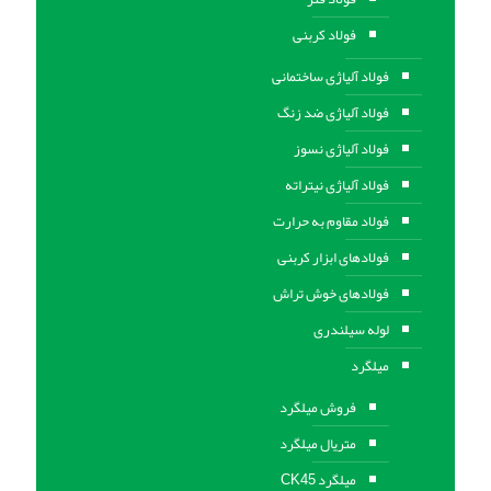
فولاد کربنی
فولاد آلیاژی ساختمانی
فولاد آلیاژی ضد زنگ
فولاد آلیاژی نسوز
فولاد آلیاژی نیتراته
فولاد مقاوم به حرارت
فولادهای ابزار کربنی
فولادهای خوش تراش
لوله سیلندری
میلگرد
فروش میلگرد
متریال میلگرد
میلگرد CK45