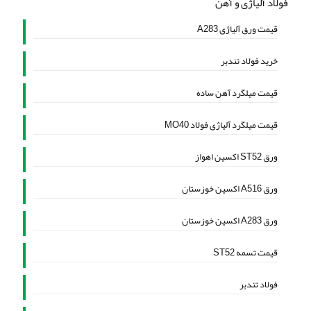
فولاد آلیاژی و آهن
قیمت ورق آلیاژی A283
خرید فولاد تندبر
قیمت میلگرد آهن ساده
قیمت میلگرد آلیاژی فولاد MO40
ورق ST52 اکسین اهواز
ورق A516 اکسین خوزستان
ورق A283 اکسین خوزستان
قیمت تسمه ST52
فولاد تندبر