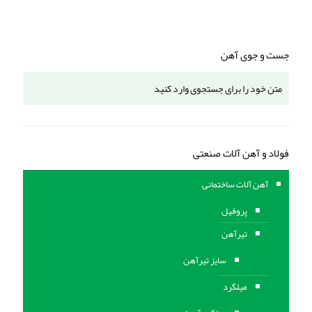
جست و جوی آهن
فولاد و آهن آلات صنعتی
آهن آلات ساختمانی
پروفیل
تیرآهن
سایز تیرآهن
میلگرد