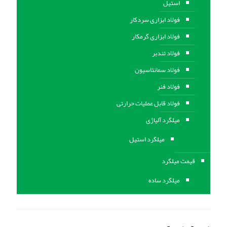
استیل
فولاد ابزاری سردکار
فولاد ابزاری گرمکار
فولاد تندبر
فولاد سمانتاسیون
فولاد فنر
فولاد قابل عملیات حرارتی
ميلگرد آلیاژی
میلگرد استیل
قیمت میلگرد
میلگرد ساده