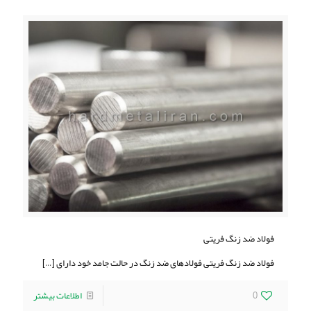
فولاد ضد زنگ فریتی
فولاد ضد زنگ فریتی فولادهای ضد زنگ در حالت جامد خود دارای
[…]
0
اطلاعات بیشتر