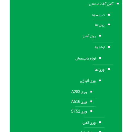
آهن آلات صنعتی
تسمه ها
ریل ها
ریل آهن
لوله ها
لوله مانیسمان
ورق ها
ورق آلیاژی
ورق A283
ورق A516
ورق ST52
ورق آهن