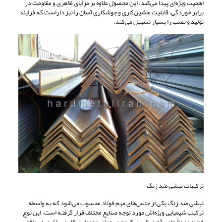
اهمیت ویژه‌ای پیدا می‌کند. این محصول علاوه بر مزایای ظاهری و مقاومت در
برابر خوردگی، قابلیت ماشین‌کاری و جوشکاری آسان را نیز داراست که فرایند
تولید و نصب را بسیار تسهیل می‌کند.
ترکیبات نبشی ضد زنگ
نبشی ضد زنگ یکی از جنس‌های مهم فولاد محسوب می‌شود که به واسطه
ترکیب شیمیایی ویژه‌اش مورد توجه صنایع مختلف قرار گرفته است. این نوع