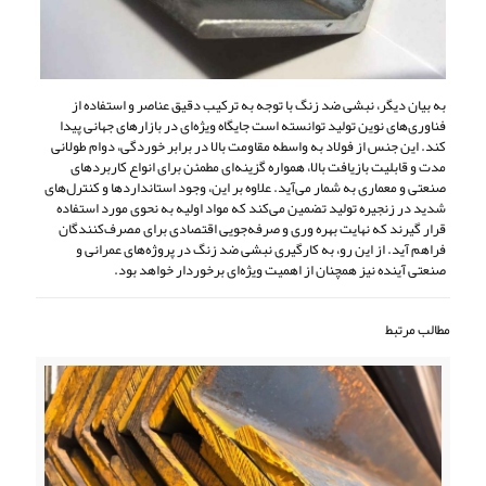
به بیان دیگر، نبشی ضد زنگ با توجه به ترکیب دقیق عناصر و استفاده از
فناوری‌های نوین تولید توانسته است جایگاه ویژه‌ای در بازارهای جهانی پیدا
کند. این جنس از فولاد به واسطه مقاومت بالا در برابر خوردگی، دوام طولانی
مدت و قابلیت بازیافت بالا، همواره گزینه‌ای مطمئن برای انواع کاربردهای
صنعتی و معماری به شمار می‌آید. علاوه بر این، وجود استانداردها و کنترل‌های
شدید در زنجیره تولید تضمین می‌کند که مواد اولیه به نحوی مورد استفاده
قرار گیرند که نهایت بهره‌ وری و صرفه‌جویی اقتصادی برای مصرف‌کنندگان
فراهم آید. از این رو، به کارگیری نبشی ضد زنگ در پروژه‌های عمرانی و
صنعتی آینده نیز همچنان از اهمیت ویژه‌ای برخوردار خواهد بود.
مطالب مرتبط