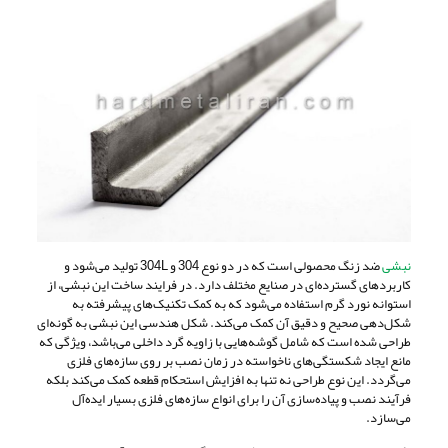
نبشی
ضد زنگ محصولی است که در دو نوع 304 و 304L تولید می‌شود و
کاربردهای گسترده‌ای در صنایع مختلف دارد. در فرایند ساخت این نبشی، از
استوانه نورد گرم استفاده می‌شود که به کمک تکنیک‌های پیشرفته به
شکل‌دهی صحیح و دقیق آن کمک می‌کند. شکل هندسی این نبشی به گونه‌ای
طراحی شده است که شامل گوشه‌هایی با زاویه گرد داخلی می‌باشد، ویژگی‌ که
مانع ایجاد شکستگی‌های ناخواسته در زمان نصب بر روی سازه‌های فلزی
می‌گردد. این نوع طراحی نه تنها به افزایش استحکام قطعه کمک می‌کند بلکه
فرآیند نصب و پیاده‌سازی آن را برای انواع سازه‌های فلزی بسیار ایده‌آل
می‌سازد.