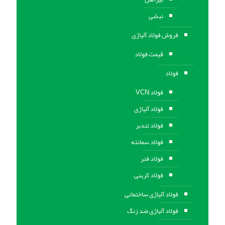
نبشی
فروش فولاد آلیاژی
قیمت فولاد
فولاد
فولاد VCN
فولاد آلیاژی
فولاد تندبر
فولاد سمانته
فولاد فنر
فولاد کربنی
فولاد آلیاژی ساختمانی
فولاد آلیاژی ضد زنگ