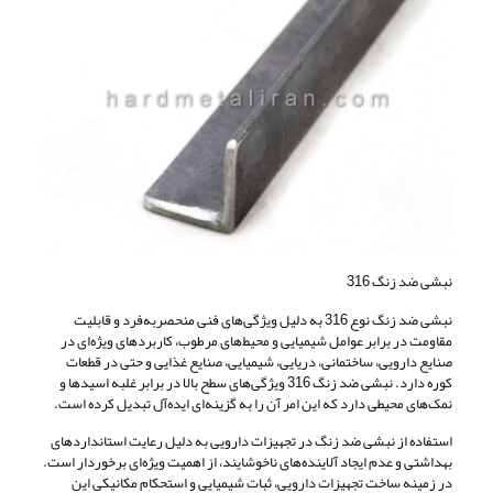
نبشی ضد زنگ 316
نبشی ضد زنگ نوع 316 به دلیل ویژگی‌های فنی منحصربه‌فرد و قابلیت
مقاومت در برابر عوامل شیمیایی و محیط‌های مرطوب، کاربردهای ویژه‌ای در
صنایع دارویی، ساختمانی، دریایی، شیمیایی، صنایع غذایی و حتی در قطعات
کوره دارد. نبشی ضد زنگ 316 ویژگی‌های سطح بالا در برابر غلبه اسیدها و
نمک‌های محیطی دارد که این امر آن را به گزینه‌ای ایده‌آل تبدیل کرده است.
استفاده از نبشی ضد زنگ در تجهیزات دارویی به دلیل رعایت استانداردهای
بهداشتی و عدم ایجاد آلاینده‌های ناخوشایند، از اهمیت ویژه‌ای برخوردار است.
در زمینه ساخت تجهیزات دارویی، ثبات شیمیایی و استحکام مکانیکی این