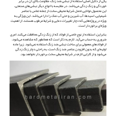
یکی از دلایل اصلی استفاده از نبشی ضد زنگ، مقاومت بالای آن در برابر
خوردگی و زنگ زدگی می‌باشد. در مقایسه با انواع دیگر نبشی‌های صنعتی،
این محصول توانایی تحمل شرایط محیطی سخت از جمله تماس با عناصر
شیمیایی، اسیدها، آب شیرین و حتی آب نمک را دارا می‌باشد. این ویژگی به
ویژه در پروژه‌هایی که دچار تغییرات دمایی و شرایط مرطوب هستند، از اهمیت
ویژه‌ای برخوردار است.
بنابراین، استفاده از نوع خاصی از فولاد که از زنگ زدگی محافظت می‌کند، امری
ضروری به حساب می‌آید. لازم به ذکر است که همانطور که مشاهده می‌شود،
از فولادهای معمولی برای ساخت نبشی ضد زنگ استفاده نمی‌شود. زیرا ماده
اولیه‌ای که بدون افزودن عناصر ضد زنگ است، به راحتی دچار زنگ زدگی
می‌شود و از کارایی لازم در شرایط محیطی سخت برخوردار نخواهد بود.