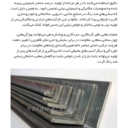
دقیق استفاده می‌کنند تا در هر مرحله از تولید، درصد عناصر شیمیایی بهینه
شده و خصوصیات مکانیکی و شیمیایی نهایی تضمین شود. به همین دلیل است
که نبشی‌های ضد زنگ در صنایع غذایی، دارویی، ساختمانی و خودروسازی
کاربرد فراوانی پیدا کرده‌اند. علاوه بر این، فرآیندهای حرارتی و مکانیکی پس از
تولید نیز به نوعی ساختار و خواص نهایی این جنس فولاد کمک می‌کنند.
عملیات‌هایی نظیر گرمکاری، سردکاری و پوشش‌دهی می‌توانند ویژگی‌هایی
چون سختی سطحی، مقاومت در برابر سایش و حتی نمای ظاهری را تغییر دهند.
هرچند ترکیب اصلی عناصر خام تعیین‌کننده‌ی پایه‌های مقاومت در برابر
خوردگی و دیگر آسیب‌های محیطی است، اما بهره‌گیری از فرآیندهای پس از
تولید می‌تواند باعث بارزتر شدن خواص مثبت و کاهش معایب احتمالی نبشی
ضد زنگ گردد.